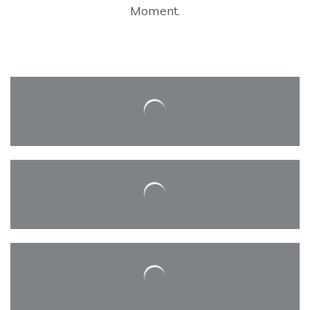
Moment.