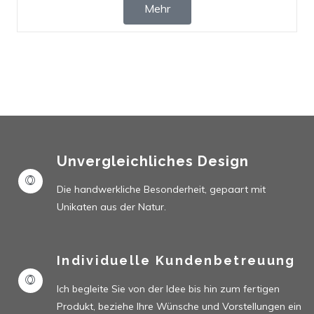
Mehr
Unvergleichliches Design
Die handwerkliche Besonderheit, gepaart mit
Unikaten aus der Natur.
Individuelle Kundenbetreuung
Ich begleite Sie von der Idee bis hin zum fertigen
Produkt, beziehe Ihre Wünsche und Vorstellungen ein