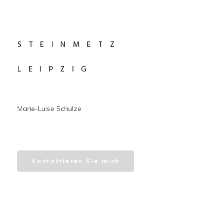
STEINMETZ
LEIPZIG
Marie-Luise Schulze
Kontaktieren Sie mich