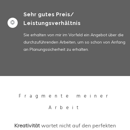
Sehr gutes Preis/
Leistungsverhältnis
Sie erhalten von mir im Vorfeld ein Angebot über die
durchzuführenden Arbeiten, um so schon von Anfang
an Planungssicherheit zu erhalten.
Fragmente meiner
Arbeit
Kreativität
wartet nicht auf den perfekten