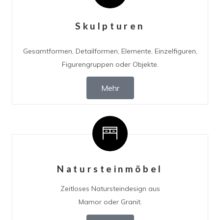
Skulpturen
Gesamtformen, Detailformen, Elemente, Einzelfiguren,
Figurengruppen oder Objekte.
Mehr
Natursteinmöbel
Zeitloses Natursteindesign aus
Mamor oder Granit.