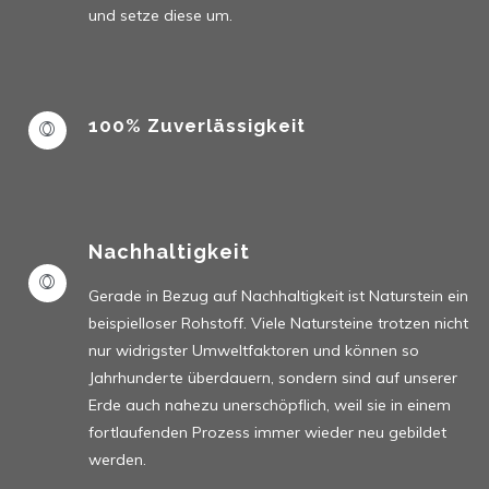
und setze diese um.
100% Zuverlässigkeit
Nachhaltigkeit
Gerade in Bezug auf Nachhaltigkeit ist Naturstein ein
beispielloser Rohstoff. Viele Natursteine trotzen nicht
nur widrigster Umweltfaktoren und können so
Jahrhunderte überdauern, sondern sind auf unserer
Erde auch nahezu unerschöpflich, weil sie in einem
fortlaufenden Prozess immer wieder neu gebildet
werden.