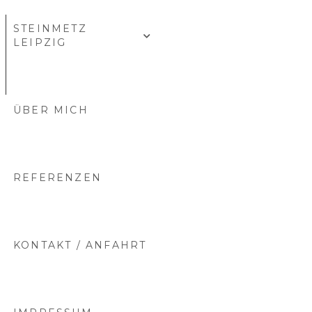
STEINMETZ
LEIPZIG
ÜBER MICH
REFERENZEN
KONTAKT / ANFAHRT